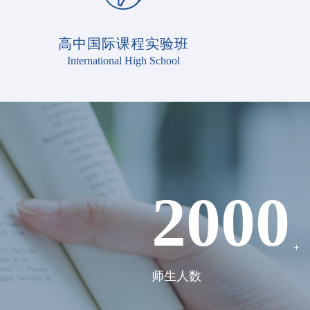
高中国际课程实验班
International High School
2000
+
师生人数