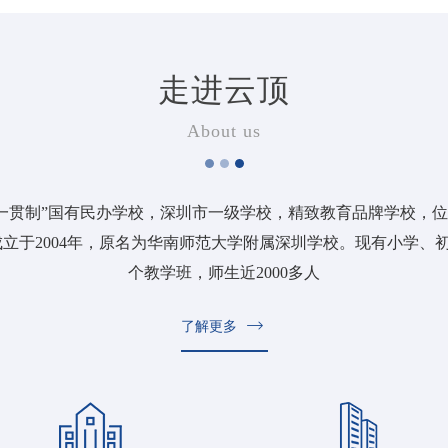
走进云顶
About us
一贯制”国有民办学校，深圳市一级学校，精致教育品牌学校，位于
于2004年，原名为华南师范大学附属深圳学校。现有小学、初
个教学班，师生近2000多人
了解更多