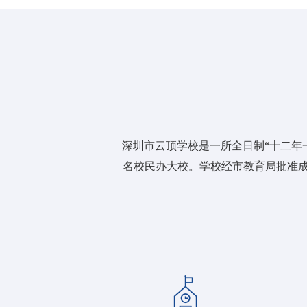
深圳市云顶学校是一所全日制“十二年
名校民办大校。学校经市教育局批准成立