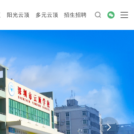
顶
阳光云顶
多元云顶
招生招聘