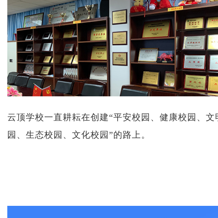
云顶学校一直耕耘在创建“平安校园、健康校园、文
园、生态校园、文化校园”的路上。