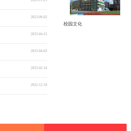
2023-06-02
校园文化
2023-04-21
2023-04-03
2023-02-14
2022-12-10