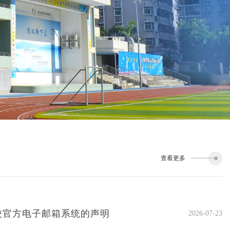
查看更多
校官方电子邮箱系统的声明
2026-07-23