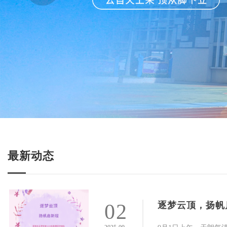
最新动态
02