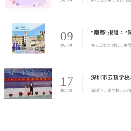
2025-09
09
2025-09
深圳市云顶学校2
17
深圳市云顶学校2025
2025-02