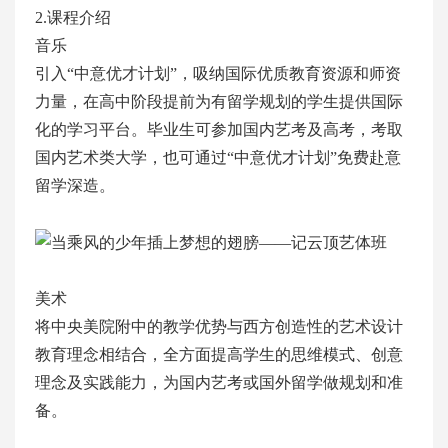
2.课程介绍
音乐
引入“中意优才计划”，吸纳国际优质教育资源和师资
力量，在高中阶段提前为有留学规划的学生提供国际
化的学习平台。毕业生可参加国内艺考及高考，考取
国内艺术类大学，也可通过“中意优才计划”免费赴意
留学深造。
美术
将中央美院附中的教学优势与西方创造性的艺术设计
教育理念相结合，全方面提高学生的思维模式、创意
理念及实践能力，为国内艺考或国外留学做规划和准
备。