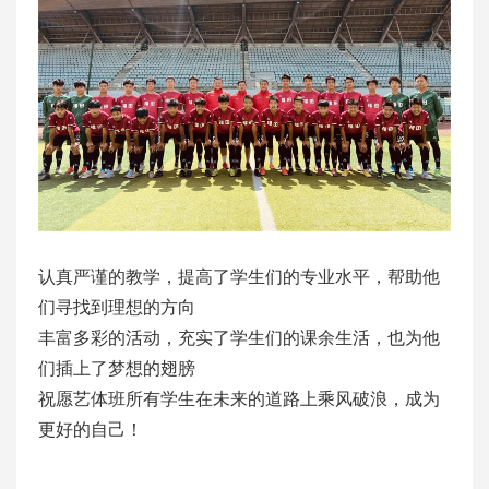
认真严谨的教学，提高了学生们的专业水平，帮助他
们寻找到理想的方向
丰富多彩的活动，充实了学生们的课余生活，也为他
们插上了梦想的翅膀
祝愿艺体班所有学生在未来的道路上乘风破浪，成为
更好的自己！