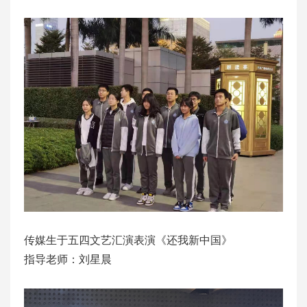
传媒生于五四文艺汇演表演《还我新中国》
指导老师：刘星晨