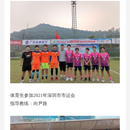
体育生参加2021年深圳市市运会
指导教练：向尹路