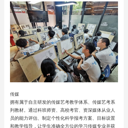
传媒
拥有属于自主研发的传媒艺考教学体系、传媒艺考系
列教材。通过科班师资、高校考官、资深媒体从业人
员的能力评估、制定个性化科学报考方案、目标设置
和教学指导，让学生准确全方位的学习传媒专业并获