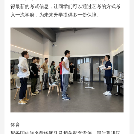
得最新的考试信息，让同学们可以通过艺考的方式考
入一流学府，为未来升学提供多一份保障。
体育
配备国内知名教练团队及相关配套设施，同时引进国