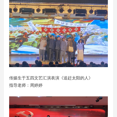
传媒生于五四文艺汇演表演《追赶太阳的人》
指导老师：周婷婷