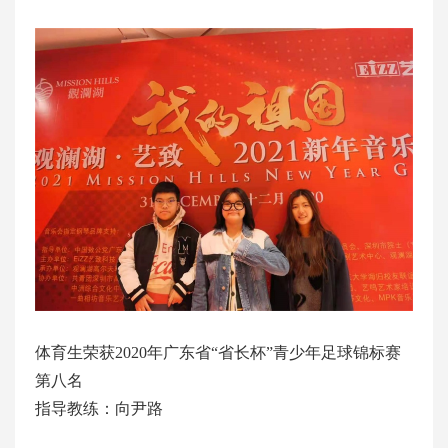
体育生荣获2020年广东省“省长杯”青少年足球锦标赛
第八名
指导教练：向尹路