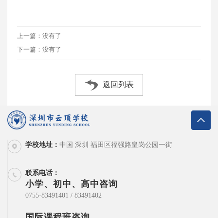
上一篇：没有了
下一篇：没有了
返回列表
学校地址：
中国 深圳 福田区福强路皇岗公园一街
联系电话：
小学、初中、高中咨询
0755-83491401 / 83491402
国际课程班咨询