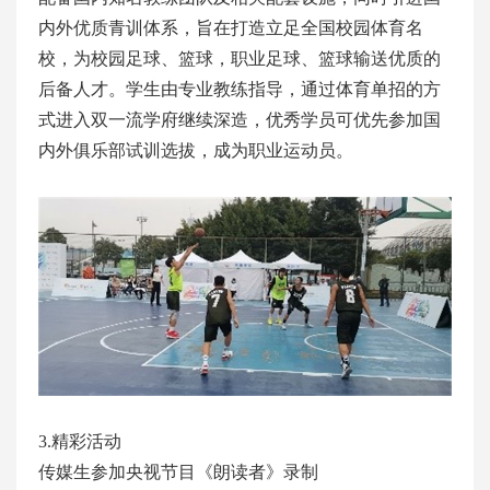
内外优质青训体系，旨在打造立足全国校园体育名
校，为校园足球、篮球，职业足球、篮球输送优质的
后备人才。学生由专业教练指导，通过体育单招的方
式进入双一流学府继续深造，优秀学员可优先参加国
内外俱乐部试训选拔，成为职业运动员。
3.精彩活动
传媒生参加央视节目《朗读者》录制