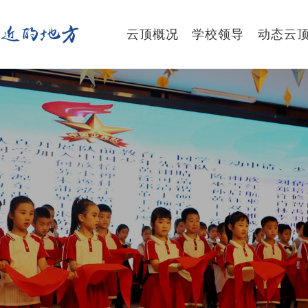
最
近
的
地
方
云顶概况
学校领导
动态云