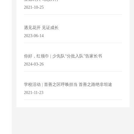
2021-10-25
遇见花开 见证成长
2023-06-14
你好，红领巾 | 少先队“分批入队”告家长书
2024-03-26
学校活动 | 首善之区呼唤担当 首善之路绝非坦途
2021-11-23