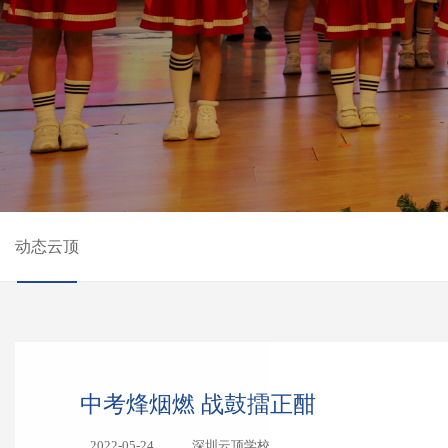
动态云顶
中考烽烟燃 战鼓擂正酣
2022-05-24
深圳云顶学校