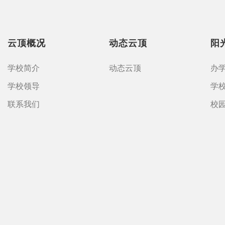
云顶概况
动态云顶
阳
学校简介
动态云顶
办
学校领导
学
联系我们
校