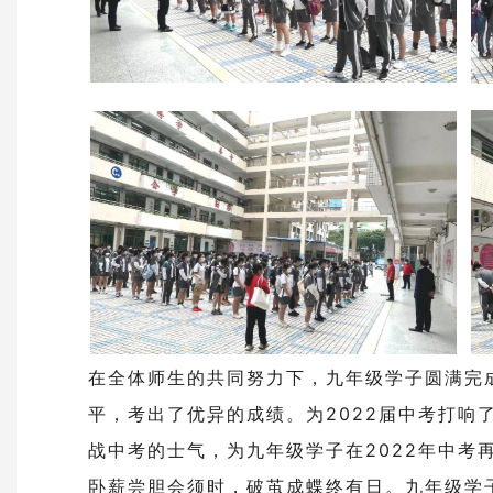
在全体师生的共同努力下，九年级学子圆满完
平，考出了优异的成绩。为2022届中考打响
战中考的士气，为九年级学子在2022年中考
卧薪尝胆会须时，破茧成蝶终有日。九年级学