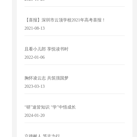
【喜报】深圳市云顶学校2021年高考喜报！
2021-08-13
且看小儿郎 享悦读书时
2022-01-06
胸怀凌云志 共筑强国梦
2023-03-13
“研”途皆知识 “学”中悟成长
2024-01-20
立德树人 笃志力行