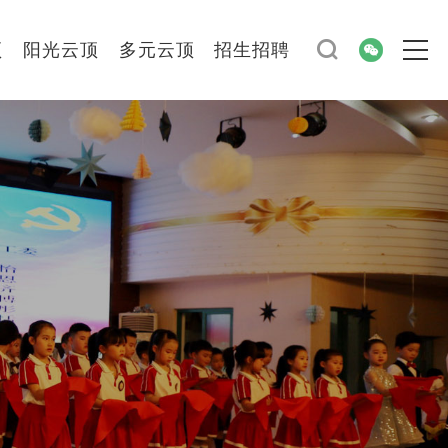
顶
阳光云顶
多元云顶
招生招聘