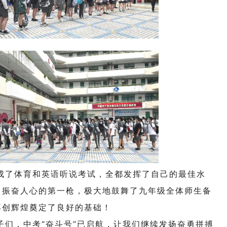
成了体育和英语听说考试，全都发挥了自己的最佳水
了振奋人心的第一枪，极大地鼓舞了九年级全体师生备
再创辉煌奠定了良好的基础！
子们，中考“奋斗号”已启航，让我们继续发扬奋勇拼搏