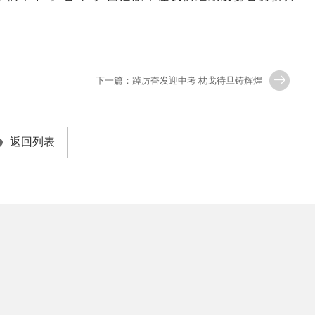
下一篇：踔厉奋发迎中考 枕戈待旦铸辉煌
返回列表