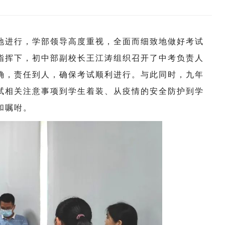
地进行，学部领导高度重视，全面而细致地做好考试
指挥下，初中部副校长王江涛组织召开了中考负责人
确，责任到人，确保考试顺利进行。与此同时，九年
试相关注意事项到学生着装、从疫情的安全防护到学
和嘱咐。