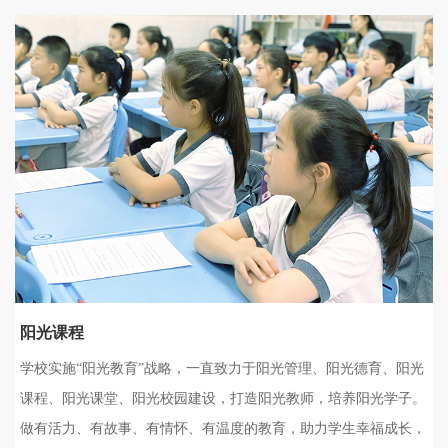
阳光课程
学校实施“阳光教育”战略，一直致力于阳光管理、阳光德育、阳光
课程、阳光课堂、阳光校园建设，打造阳光教师，培养阳光学子。
做有活力、有故事、有情怀、有温度的教育，助力学生幸福成长，