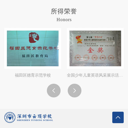
所得荣誉
Honors
福田区德育示范学校
全国少年儿童英语风采展示活动金奖