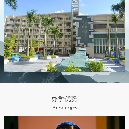
办学优势
Advantages