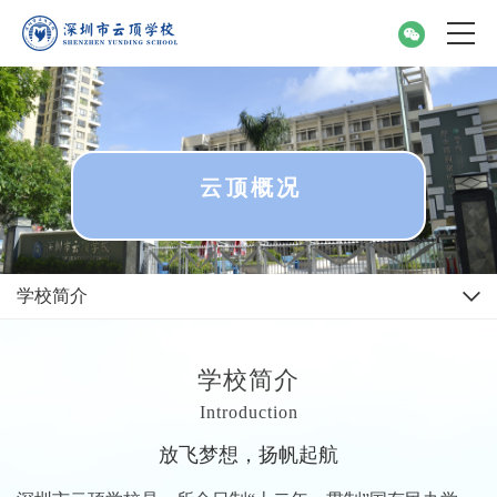
云顶概况
学校简介
学校简介
Introduction
放飞梦想，扬帆起航