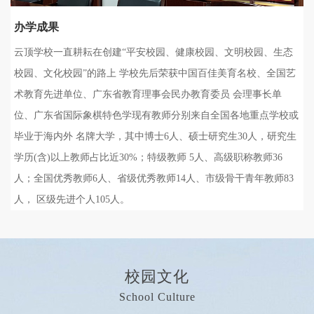
办学成果
云顶学校一直耕耘在创建“平安校园、健康校园、文明校园、生态
校园、文化校园”的路上 学校先后荣获中国百佳美育名校、全国艺
术教育先进单位、广东省教育理事会民办教育委员 会理事长单
位、广东省国际象棋特色学现有教师分别来自全国各地重点学校或
毕业于海内外 名牌大学，其中博士6人、硕士研究生30人，研究生
学历(含)以上教师占比近30%；特级教师 5人、高级职称教师36
人；全国优秀教师6人、省级优秀教师14人、市级骨干青年教师83
人， 区级先进个人105人。
校园文化
School Culture