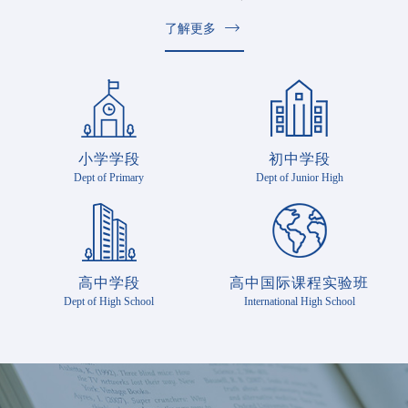
了解更多
小学学段
初中学段
Dept of Primary
Dept of Junior High
高中学段
高中国际课程实验班
Dept of High School
International High School