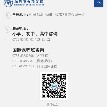
学校地址：
中国 深圳 福田区福强路皇岗公园一街
联系电话：
小学、初中、高中咨询
0755-83491401 / 83491402
国际课程班咨询
0755-83832696（AP课程）
0755-83495087（深港课程）
0755-83491413（日语国际课程）
微信公众号