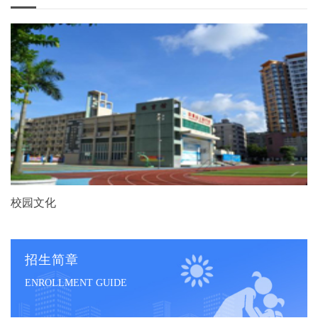
校园文化
招生简章
ENROLLMENT GUIDE