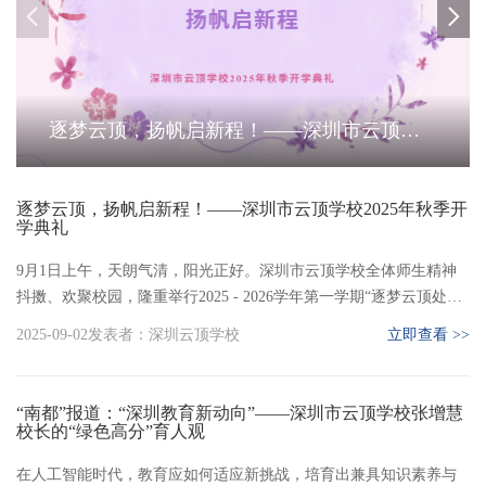
逐梦云顶，扬帆启新程！——深圳市云顶学校2025年秋季开学典礼
逐梦云顶，扬帆启新程！——深圳市云顶学校2025年秋季开
学典礼
9月1日上午，天朗气清，阳光正好。深圳市云顶学校全体师生精神
抖擞、欢聚校园，隆重举行2025 - 2026学年第一学期“逐梦云顶处，
启航新学年”开学典礼暨升旗仪式。新学年的序幕，在国歌声中庄严
2025-09-02
发表者：深圳云顶学校
立即查看 >>
拉开；崭新的梦想，于云顶之巅熠熠生辉！
“南都”报道：“深圳教育新动向”——深圳市云顶学校张增慧
校长的“绿色高分”育人观
在人工智能时代，教育应如何适应新挑战，培育出兼具知识素养与