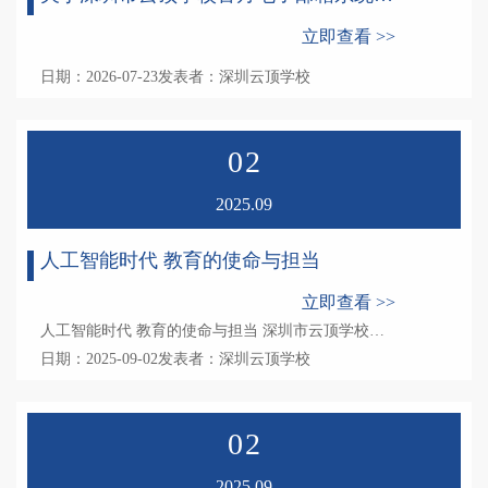
立即查看 >>
日期：2026-07-23
发表者：深圳云顶学校
02
2025.09
人工智能时代 教育的使命与担当
立即查看 >>
人工智能时代 教育的使命与担当 深圳市云顶学校张增慧校长在开学典礼上的讲话稿
日期：2025-09-02
发表者：深圳云顶学校
02
2025.09