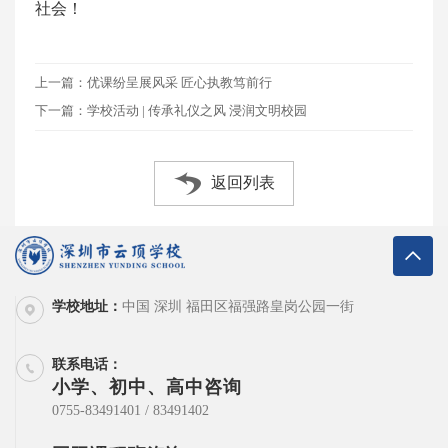
社会！
上一篇：优课纷呈展风采 匠心执教笃前行
下一篇：学校活动 | 传承礼仪之风 浸润文明校园
返回列表
学校地址：
中国 深圳 福田区福强路皇岗公园一街
联系电话：
小学、初中、高中咨询
0755-83491401 / 83491402