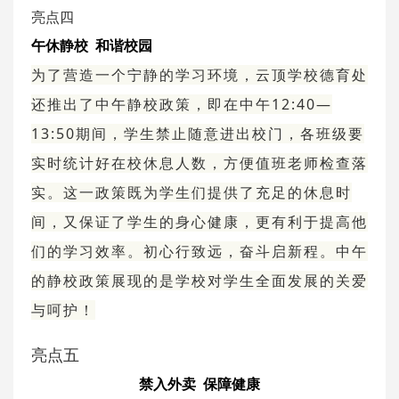
亮点四
午休静校 和谐校园
为了营造一个宁静的学习环境，云顶学校德育处
还推出了中午静校政策，即在中午12:40—
13:50期间，学生禁止随意进出校门，各班级要
实时统计好在校休息人数，方便值班老师检查落
实。这一政策既为学生们提供了充足的休息时
间，又保证了学生的身心健康，更有利于提高他
们的学习效率。初心行致远，奋斗启新程。中午
的静校政策展现的是学校对学生全面发展的关爱
与呵护！
亮点五
禁入外卖 保障健康