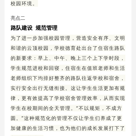
校园环境。
亮点二
路队建设 规范管理
为了进一步加强校园管理，营造安全有序、文明
和谐的云顶校园，学校德育处出台了住宿生路队
的新要求：早上、中午、晚上三个上下学时段，
学生规范进校和回寝，住宿生在值班老师和生活
老师组织下均排好整齐的路队往返学校和宿舍，
实行安全出行无缝衔接。这让学生生活更加有规
律，更有效提高了学校宿舍管理效率，从而实现
学生在校期间的全天管理。“不以规矩，不成方
圆。”这种规范化的管理不仅让学生们养成了更
加健康的生活习惯，也为他们的成长发展打下了