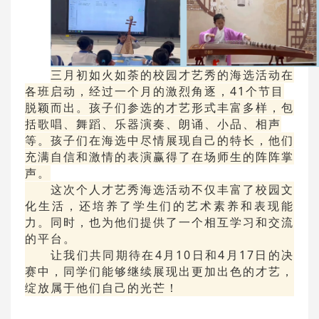
三月初如火如荼的校园才艺秀的海选活动在
各班启动，经过一个月的激烈角逐，41个节目
脱颖而出。孩子们参选的才艺形式丰富多样，包
括歌唱、舞蹈、乐器演奏、朗诵、小品、相声
等。孩子们在海选中尽情展现自己的特长，他们
充满自信和激情的表演赢得了在场师生的阵阵掌
声。
这次个人才艺秀海选活动不仅丰富了校园文
化生活，还培养了学生们的艺术素养和表现能
力。同时，也为他们提供了一个相互学习和交流
的平台。
让我们共同期待在4月10日和4月17日的决
赛中，同学们能够继续展现出更加出色的才艺，
绽放属于他们自己的光芒！