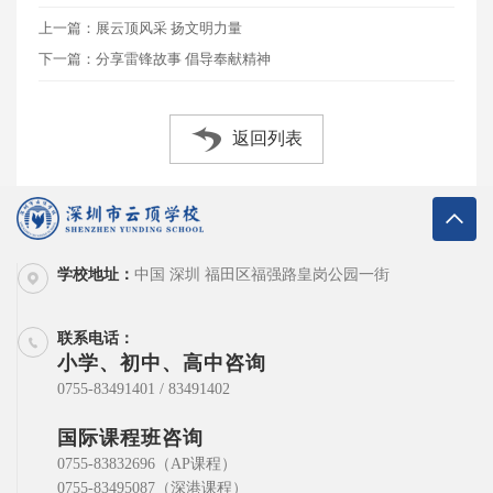
上一篇：展云顶风采 扬文明力量
下一篇：分享雷锋故事 ​倡导奉献精神
返回列表
学校地址：
中国 深圳 福田区福强路皇岗公园一街
联系电话：
小学、初中、高中咨询
0755-83491401 / 83491402
国际课程班咨询
0755-83832696（AP课程）
0755-83495087（深港课程）