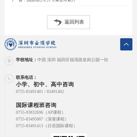
返回列表
学校地址：
中国 深圳 福田区福强路皇岗公园一街
联系电话：
小学、初中、高中咨询
0755-83491401 / 83491402
国际课程班咨询
0755-83832696（AP课程）
0755-83495087（深港课程）
0755-83491413（日语国际课程）