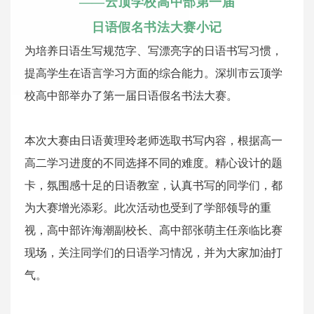
——云顶学校高中部第一届
日语假名书法大赛小记
为培养日语生写规范字、写漂亮字的日语书写习惯，
提高学生在语言学习方面的综合能力。深圳市云顶学
校高中部举办了第一届日语假名书法大赛。
本次大赛由日语黄理玲老师选取书写内容，根据高一
高二学习进度的不同选择不同的难度。精心设计的题
卡，氛围感十足的日语教室，认真书写的同学们，都
为大赛增光添彩。此次活动也受到了学部领导的重
视，高中部许海潮副校长、高中部张萌主任亲临比赛
现场，关注同学们的日语学习情况，并为大家加油打
气。