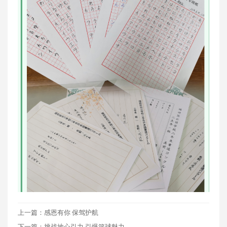
上一篇：感恩有你 保驾护航
下一篇：挑战地心引力 引爆篮球魅力