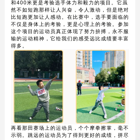
和400米更是考验选手体力和毅力的项目。它虽
然不如短跑那样让人兴奋，令人激动，但是绝对
比短跑更加让人感动。在比赛中，选手要面临的
不仅是身体上的考验，更是心理上的考验。参加
这个项目的运动员真正体现了努力拚搏，永不服
输的运动精神，它给我们的感受远比成绩要丰富
得多。
再看那田赛场上的运动员，个个摩拳擦掌，毫不
示弱。跳远的运动员为了得到更好的成绩，拼尽