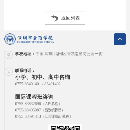
返回列表
学校地址：
中国 深圳 福田区福强路皇岗公园一街
联系电话：
小学、初中、高中咨询
0755-83491401 / 83491402
国际课程班咨询
0755-83832696（AP课程）
0755-83495087（深港课程）
0755-83491413（日语国际课程）